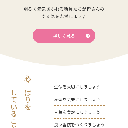
明るく元気あふれる職員たちが皆さんの
やる気を応援します♪
詳しく見る
心くばりを
生命を大切にしましょう
していること
身体を丈夫にしましょう
言葉を豊かにしましょう
良い習慣をつくりましょう