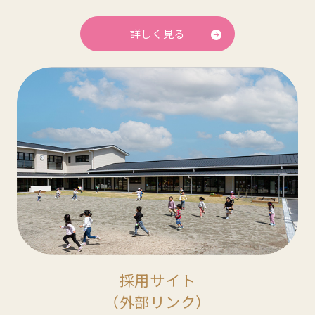
詳しく見る
採用サイト
（外部リンク）