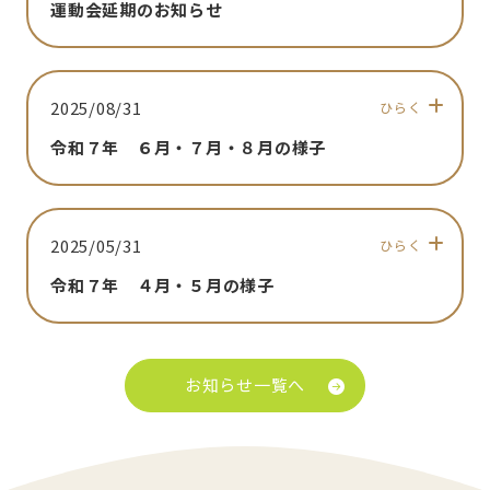
運動会延期のお知らせ
2025/08/31
ひらく
令和７年 ６月・７月・８月の様子
2025/05/31
ひらく
令和７年 ４月・５月の様子
お知らせ一覧へ