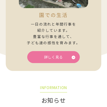
園での生活
一日の流れと年間行事を
紹介しています。
豊富な行事を通して、
子ども達の感性を育みます。
詳しく見る
INFORMATION
お知らせ