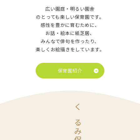
広い園庭・明るい園舎
のとっても楽しい保育園です。
感性を豊かに育むために、
お話・絵本に紙芝居、
みんなで俳句を作ったり、
楽しくお絵描きをしています。
保育園紹介