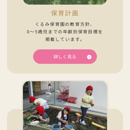
保育計画
くるみ保育園の教育方針、
0～5歳児までの年齢別保育目標を
掲載しています。
詳しく見る