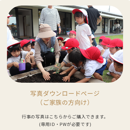
写真ダウンロードページ
（ご家族の方向け）
行事の写真はこちらからご購入できます。
(専用ID・PWが必要です)